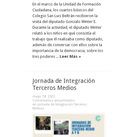
En el marco de la Unidad de Formación
Ciudadana, los cuartos básicos del
Colegio San Luis Beltrán recibieron la
visita del diputado Gonzalo Winter E.
Durante la actividad, el diputado Winter
relató a los niños en qué consistía el
trabajo que él realizaba como diputado,
además de conversar con ellos sobre la
importancia de la democracia, sobre los
tres poderes ...
Leer Más »
Jornada de Integración
Terceros Medios
mayo 18, 2022
Comentarios desactivados
en Jornada de Integración Terceros
Medios