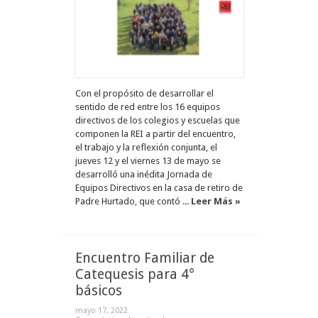
Con el propósito de desarrollar el
sentido de red entre los 16 equipos
directivos de los colegios y escuelas que
componen la REI a partir del encuentro,
el trabajo y la reflexión conjunta, el
jueves 12 y el viernes 13 de mayo se
desarrolló una inédita Jornada de
Equipos Directivos en la casa de retiro de
Padre Hurtado, que contó ...
Leer Más »
Encuentro Familiar de
Catequesis para 4°
básicos
mayo 17, 2022