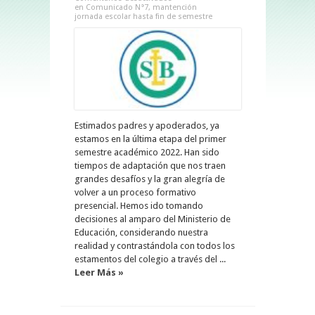
en Comunicado N°7, mantención
jornada escolar hasta fin de semestre
Estimados padres y apoderados, ya
estamos en la última etapa del primer
semestre académico 2022. Han sido
tiempos de adaptación que nos traen
grandes desafíos y la gran alegría de
volver a un proceso formativo
presencial. Hemos ido tomando
decisiones al amparo del Ministerio de
Educación, considerando nuestra
realidad y contrastándola con todos los
estamentos del colegio a través del ...
Leer Más »