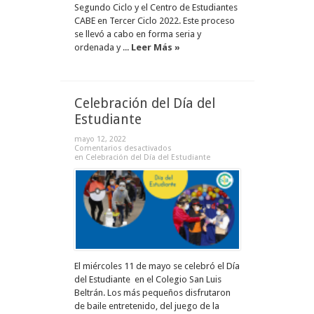
Segundo Ciclo y el Centro de Estudiantes
CABE en Tercer Ciclo 2022. Este proceso
se llevó a cabo en forma seria y
ordenada y ...
Leer Más »
Celebración del Día del
Estudiante
mayo 12, 2022
Comentarios desactivados
en Celebración del Día del Estudiante
El miércoles 11 de mayo se celebró el Día
del Estudiante en el Colegio San Luis
Beltrán. Los más pequeños disfrutaron
de baile entretenido, del juego de la