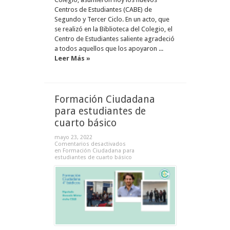
Centros de Estudiantes (CABE) de
Segundo y Tercer Ciclo. En un acto, que
se realizó en la Biblioteca del Colegio, el
Centro de Estudiantes saliente agradeció
a todos aquellos que los apoyaron ...
Leer Más »
Formación Ciudadana
para estudiantes de
cuarto básico
mayo 23, 2022
Comentarios desactivados
en Formación Ciudadana para
estudiantes de cuarto básico