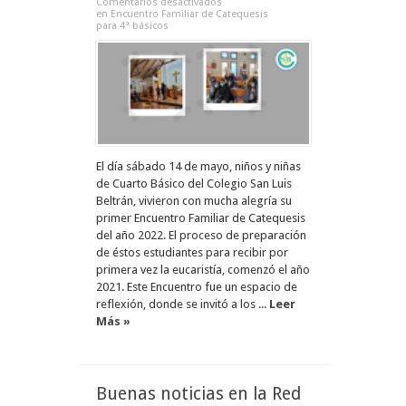
Comentarios desactivados
en Encuentro Familiar de Catequesis
para 4° básicos
El día sábado 14 de mayo, niños y niñas
de Cuarto Básico del Colegio San Luis
Beltrán, vivieron con mucha alegría su
primer Encuentro Familiar de Catequesis
del año 2022. El proceso de preparación
de éstos estudiantes para recibir por
primera vez la eucaristía, comenzó el año
2021. Este Encuentro fue un espacio de
reflexión, donde se invitó a los ...
Leer
Más »
Buenas noticias en la Red