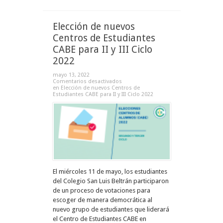
Elección de nuevos
Centros de Estudiantes
CABE para II y III Ciclo
2022
mayo 13, 2022
Comentarios desactivados
en Elección de nuevos Centros de
Estudiantes CABE para II y III Ciclo 2022
El miércoles 11 de mayo, los estudiantes
del Colegio San Luis Beltrán participaron
de un proceso de votaciones para
escoger de manera democrática al
nuevo grupo de estudiantes que liderará
el Centro de Estudiantes CABE en