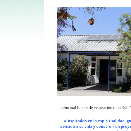
La principal fuente de inspiración de la Sub 
«Inspirados en la espiritualidad 
sentido a su vida y construir un proy