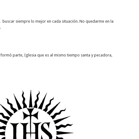
buscar siempre lo mejor en cada situación. No quedarme en la
.
l formó parte, Iglesia que es al mismo tiempo santa y pecadora,