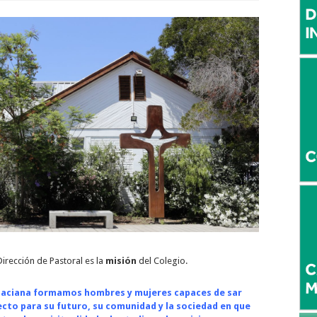
Dirección de Pastoral es la
misión
del Colegio.
ignaciana formamos hombres y mujeres capaces de sar
ecto para su futuro, su comunidad y la sociedad en que