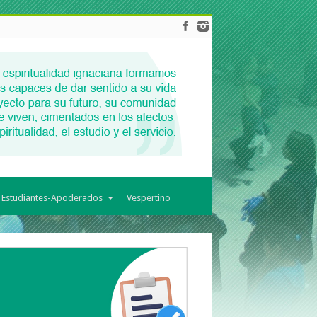
 Estudiantes-Apoderados
Vespertino