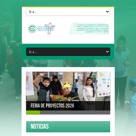
Feria de Proyectos 2026
Noticias