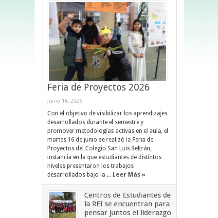
Feria de Proyectos 2026
junio 16, 2026
Con el objetivo de visibilizar los aprendizajes
desarrollados durante el semestre y
promover metodologías activas en el aula, el
martes 16 de junio se realizó la Feria de
Proyectos del Colegio San Luis Beltrán,
instancia en la que estudiantes de distintos
niveles presentaron los trabajos
desarrollados bajo la ...
Leer Más »
Centros de Estudiantes de
la REI se encuentran para
pensar juntos el liderazgo