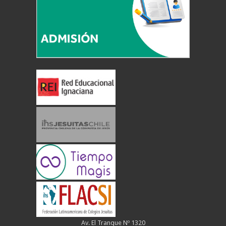
Av. El Tranque Nº 1320