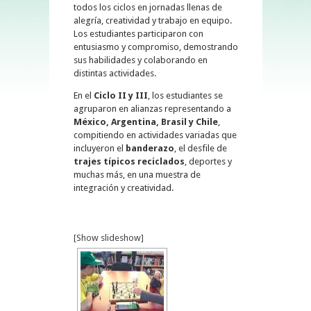
todos los ciclos en jornadas llenas de
alegría, creatividad y trabajo en equipo.
Los estudiantes participaron con
entusiasmo y compromiso, demostrando
sus habilidades y colaborando en
distintas actividades.
En el
Ciclo II y III
, los estudiantes se
agruparon en alianzas representando a
México, Argentina, Brasil y Chile
,
compitiendo en actividades variadas que
incluyeron el
banderazo
, el desfile de
trajes típicos reciclados
, deportes y
muchas más, en una muestra de
integración y creatividad.
[Show slideshow]