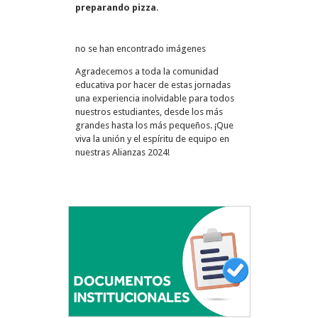
preparando pizza
.
no se han encontrado imágenes
Agradecemos a toda la comunidad
educativa por hacer de estas jornadas
una experiencia inolvidable para todos
nuestros estudiantes, desde los más
grandes hasta los más pequeños. ¡Que
viva la unión y el espíritu de equipo en
nuestras Alianzas 2024!