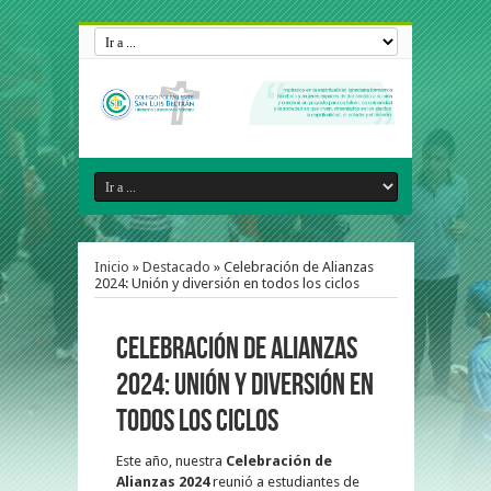
Inicio
»
Destacado
»
Celebración de Alianzas
2024: Unión y diversión en todos los ciclos
Celebración de Alianzas
2024: Unión y diversión en
todos los ciclos
Este año, nuestra
Celebración de
Alianzas 2024
reunió a estudiantes de